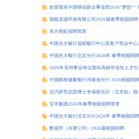
欢迎报名中国移动政企事业部2026“梦想+”
国能龙源环保有限公司2026届春季校园招聘
东方雨虹招聘简章
中国光大银行远程银行中心及客户营运中心2
中国光大银行北京分行2026年 春季校园招
2026年克州事业单位面向高校毕业生人才
中国邮政储蓄银行河南省分行 2026校园招
北汽研究总院博士专场面试日（北京站）报
宝丰集团2026年春季校园招聘简章
中国光大银行北京分行2026年 春季校园招
数据所（兴唐公司）2026届校园招聘