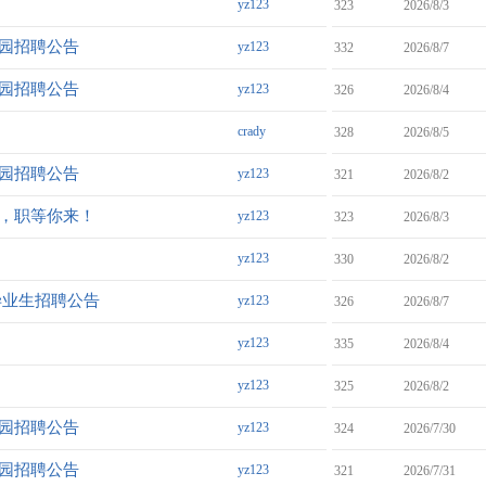
yz123
323
2026/8/3
校园招聘公告
yz123
332
2026/8/7
校园招聘公告
yz123
326
2026/8/4
crady
328
2026/8/5
校园招聘公告
yz123
321
2026/8/2
验，职等你来！
yz123
323
2026/8/3
yz123
330
2026/8/2
毕业生招聘公告
yz123
326
2026/8/7
yz123
335
2026/8/4
yz123
325
2026/8/2
校园招聘公告
yz123
324
2026/7/30
校园招聘公告
yz123
321
2026/7/31