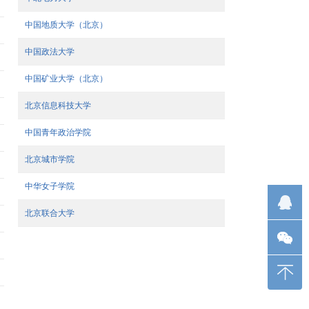
中国地质大学（北京）
中国政法大学
中国矿业大学（北京）
北京信息科技大学
中国青年政治学院
北京城市学院
中华女子学院
北京联合大学