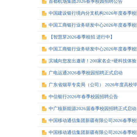
首都机场集团2026春季校园招聘公告
中国建设银行境内分支机构2026年度春季
中国工商银行业务研发中心2026年度春季
【智慧芽2026春季校招 进行中】
中国工商银行业务研发中心2026年度春季
滨城向您发出邀请！200家名企+硬科技体
广电运通2026春季校园招聘正式启动
广东省烟草专卖局（公司） 2026年度高校
中信银行2026年春季校园招聘公告
中广核新能源2026届春季校园招聘正式启动
中国移动通信集团新疆有限公司2026春季
中国移动通信集团新疆有限公司2026春季